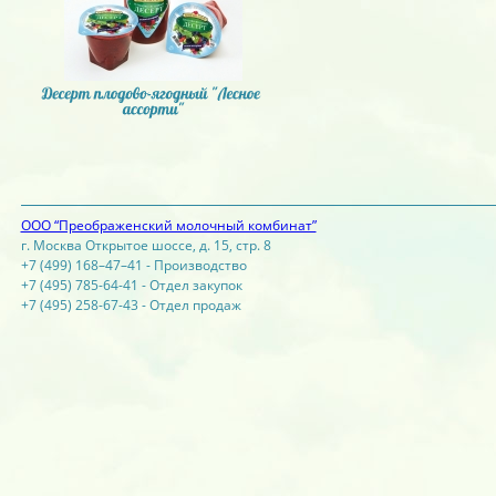
ООО “Преображенский молочный комбинат”
г. Москва Открытое шоссе, д. 15, стр. 8
+7 (499) 168–47–41 - Производство
+7 (495) 785-64-41 - Отдел закупок
+7 (495) 258-67-43 - Отдел продаж